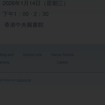
2026年1月14日（星期三）
下午1：00 - 2：30
： 香港中央圖書館
hing and
School Life
Home-School
arning
Liaison
hts Reserved:
eSchool.hk