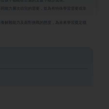
不同能力層次幼兒的需要，並為有特殊學習需要或非
培養解難能力及面對挑戰的態度，為未來學習奠定穩