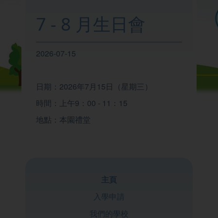
我們的學校
7 - 8 月生日會
學與教
2026-07-15
校園生活
日期：2026年7月15日（星期三）
時間：上午9：00 - 11：15
家校聯繫
地點：本園禮堂
主頁
入學申請
我們的學校