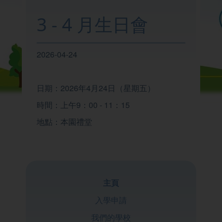
我們的學校
3 - 4 月生日會
學與教
2026-04-24
校園生活
日期：2026年4月24日（星期五）
時間：上午9：00 - 11：15
家校聯繫
地點：本園禮堂
主頁
入學申請
我們的學校