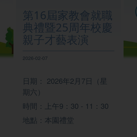
我們的學校
第16屆家教會就職
典禮暨25周年校慶
學與教
親子才藝表演
校園生活
2026-02-07
家校聯繫
日期： 2026年2月7日（星
期六）
時間：上午9：30 - 11：30
地點：本園禮堂